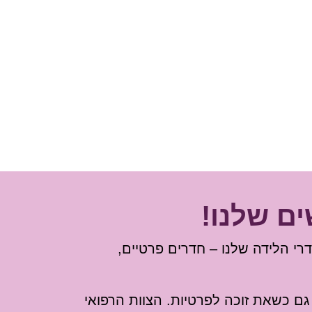
ם שלנו!
דרי הלידה שלנו – חדרים פרטיים,
גם כשאת זוכה לפרטיות. הצוות הרפואי