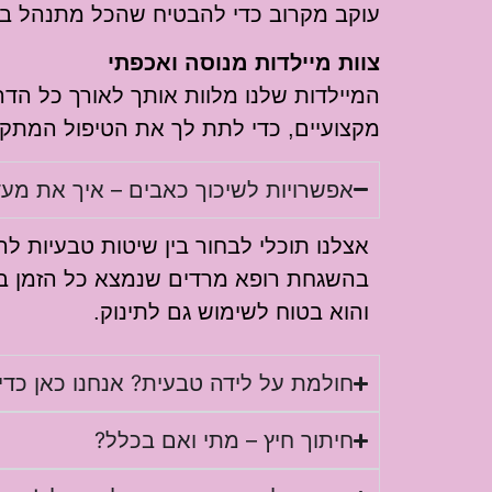
עוקב מקרוב כדי להבטיח שהכל מתנהל בצ
צוות מיילדות מנוסה ואכפתי
המיילדות שלנו מלוות אותך לאורך כל הד
מקצועיים, כדי לתת לך את הטיפול המתקדם
אפשרויות לשיכוך כאבים – איך את מע
אצלנו תוכלי לבחור בין שיטות טבעיות ל
בהשגחת רופא מרדים שנמצא כל הזמן בחדר
והוא בטוח לשימוש גם לתינוק.
חולמת על לידה טבעית? אנחנו כאן כדי
חיתוך חיץ – מתי ואם בכלל?