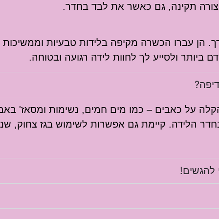
ורה תקינה, גם כאשר את לבד בחדר.
רך. הן עברו הכשרה מקיפה בלידות טבעיות וממשיכות 
 ביותר ולסייע לך לחוות לידה רגועה ובטוחה.
דיפה?
הקלה על כאבים – כמו מים חמים, נשימות ומסאז' באבנ
 הלידה. קיימת גם אפשרות לשימוש בגז צחוק, שנותן 
 להגשים!