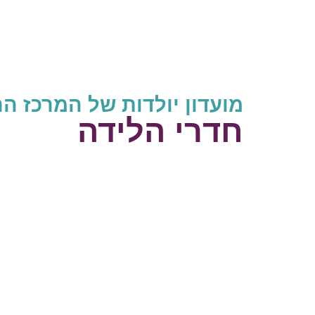
מועדון יולדות של המרכז הר
חדרי הלידה