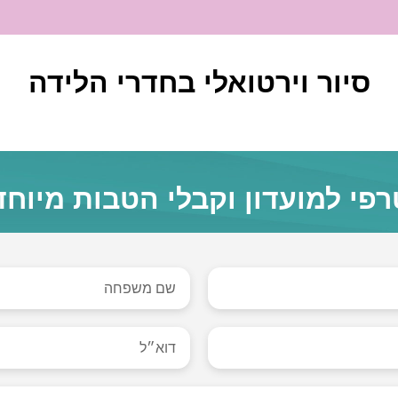
סיור וירטואלי בחדרי הלידה
פי למועדון וקבלי הטבות מיוחד