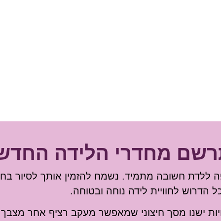
רשם מחדרי הלידה החדשי
ה איפה ללדת חשובה מתמיד. נשמח להזמין אותך לסיור בח
 הדרוש לחוויית לידה נוחה ובטוחה.
יות ישנו מסך חיצוני שמאפשר מעקב רציף אחר מצבך 