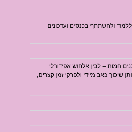
ללמוד ולהשתתף בכנסים ועדכונים
ים חמות – לבין אלחוש אפידורלי
שיכוך כאב מיידי ולפרקי זמן קצרים,