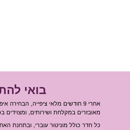
בואי להת
אחרי 9 חודשים מלאי ציפייה, הבחיר
מאובזרים במקלחת ושירותים, ומצוידים בכל
כל חדר כולל מוניטור עוברי, ובתחנת האח