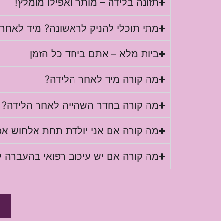
תזונה בלידה – מותר ואפילו מומלץ!
מתי תוכלי להניק לראשונה? מיד לאחר 
ביות מלא – אתם ביחד כל הזמן
מה קורה מיד לאחר הלידה?
מה קורה בחדר השהייה לאחר הלידה?
מה קורה אם אני יולדת תחת אלחוש אפי
מה קורה אם יש עיכוב רפואי בהעברה 